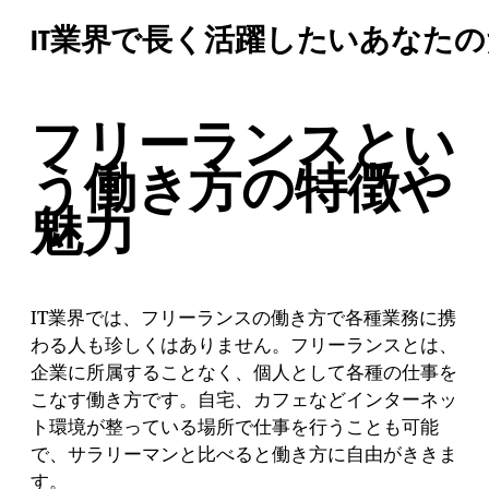
IT業界で長く活躍したいあなた
フリーランスとい
う働き方の特徴や
魅力
IT業界では、フリーランスの働き方で各種業務に携
わる人も珍しくはありません。フリーランスとは、
企業に所属することなく、個人として各種の仕事を
こなす働き方です。自宅、カフェなどインターネッ
ト環境が整っている場所で仕事を行うことも可能
で、サラリーマンと比べると働き方に自由がききま
す。