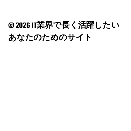
© 2026 IT業界で長く活躍したい
あなたのためのサイト