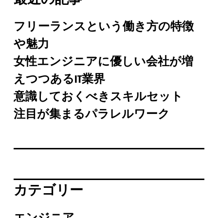
フリーランスという働き方の特徴
や魅力
女性エンジニアに優しい会社が増
えつつあるIT業界
意識しておくべきスキルセット
注目が集まるパラレルワーク
カテゴリー