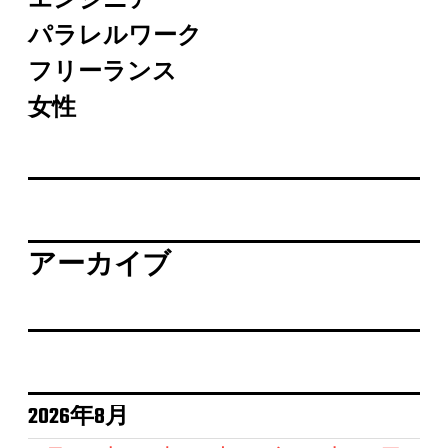
エンジニア
パラレルワーク
フリーランス
女性
アーカイブ
2026年8月