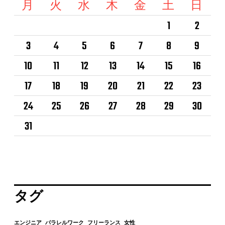
月
火
水
木
金
土
日
1
2
3
4
5
6
7
8
9
10
11
12
13
14
15
16
17
18
19
20
21
22
23
24
25
26
27
28
29
30
31
タグ
エンジニア
パラレルワーク
フリーランス
女性