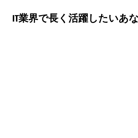
IT業界で長く活躍したいあ