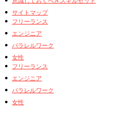
意識しておくべきスキルセット
サイトマップ
フリーランス
エンジニア
パラレルワーク
女性
フリーランス
エンジニア
パラレルワーク
女性