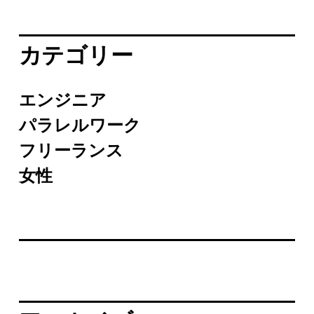
カテゴリー
エンジニア
パラレルワーク
フリーランス
女性