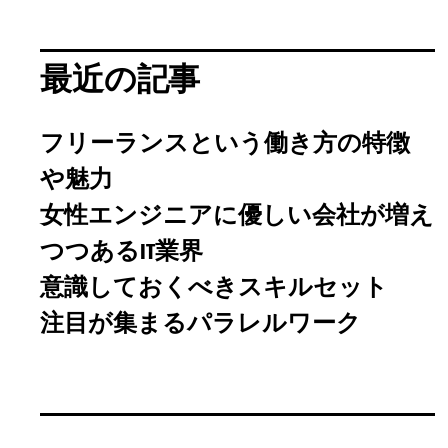
最近の記事
フリーランスという働き方の特徴
や魅力
女性エンジニアに優しい会社が増え
つつあるIT業界
意識しておくべきスキルセット
注目が集まるパラレルワーク