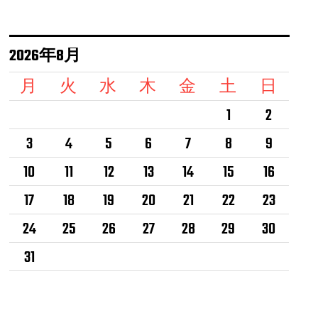
2026年8月
月
火
水
木
金
土
日
1
2
3
4
5
6
7
8
9
10
11
12
13
14
15
16
17
18
19
20
21
22
23
24
25
26
27
28
29
30
31