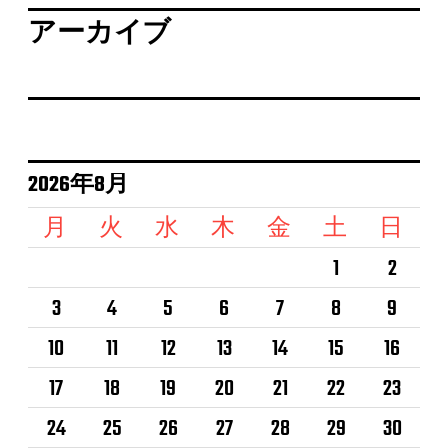
アーカイブ
2026年8月
月
火
水
木
金
土
日
1
2
3
4
5
6
7
8
9
10
11
12
13
14
15
16
17
18
19
20
21
22
23
24
25
26
27
28
29
30