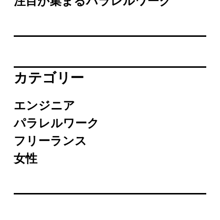
注目が集まるパラレルワーク
カテゴリー
エンジニア
パラレルワーク
フリーランス
女性