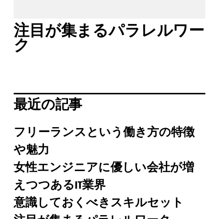
注目が集まるパラレルワー
ク
最近の記事
フリーランスという働き方の特徴
や魅力
女性エンジニアに優しい会社が増
えつつあるIT業界
意識しておくべきスキルセット