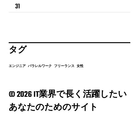
31
タグ
エンジニア
パラレルワーク
フリーランス
女性
© 2026 IT業界で長く活躍したい
あなたのためのサイト